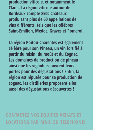
production viticole, et notamment le
Claret. La région viticole autour de
Bordeaux compte 8500 Châteaux
produisant plus de 60 appellations de
vins différents, tels que les célèbres
Saint-Emilion, Médoc, Graves et Pomerol.
La région Poitou-Charentes est également
célèbre pour son Pineau, un vin fortifié à
partir du raisin, du moût et du Cognac.
Les domaines de production de pineau
ainsi que les vignobles ouvrent leurs
portes pour des dégustations ! Enfin, la
région est réputée pour sa production de
cognac, les distilleries proposent elles
aussi des dégustations découvertes !
CONTACTEZ NOS EQUIPES ACHATS ET
LOCATIONS PAR MAIL OU TELEPHONE: