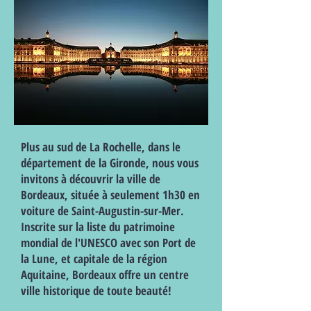
Plus au sud de La Rochelle, dans le
département de la Gironde, nous vous
invitons à découvrir la ville de
Bordeaux, située à seulement 1h30 en
voiture de Saint-Augustin-sur-Mer.
Inscrite sur la liste du patrimoine
mondial de l'UNESCO avec son Port de
la Lune, et capitale de la région
Aquitaine, Bordeaux offre un centre
ville historique de toute beauté!