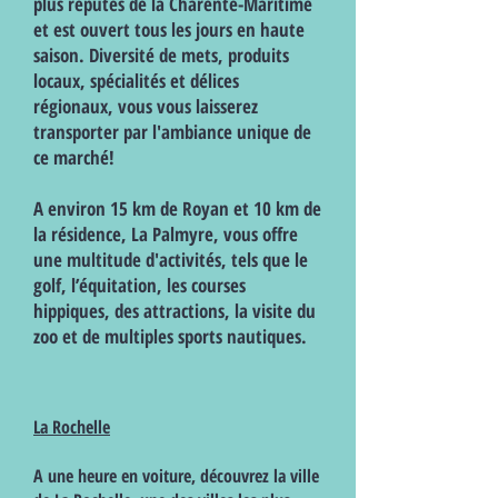
plus réputés de la Charente-Maritime
et est ouvert tous les jours en haute
saison. Diversité de mets, produits
locaux, spécialités et délices
régionaux, vous vous laisserez
transporter par l'ambiance unique de
ce marché!
A environ 15 km de Royan et 10 km de
la résidence, La Palmyre, vous offre
une multitude d'activités, tels que le
golf, l’équitation, les courses
hippiques, des attractions, la visite du
zoo et de multiples sports nautiques.
La Rochelle
A une heure en voiture, découvrez la ville