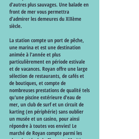
d'autres plus sauvages. Une balade en
front de mer vous permettra
d'admirer les demeures du XIXème
siècle.
La station compte un port de pêche,
une marina et est une destination
animée à l'année et plus
particulièrement en période estivale
et de vacances. Royan offre une large
sélection de restaurants, de cafés et
de boutiques, et compte de
nombreuses prestations de qualité tels
qu'une piscine extérieure d'eau de
mer, un club de surf et un circuit de
karting (en périphérie) sans oublier
un musée et un casino, pour ainsi
répondre à toutes vos envies! Le
marché de Royan compte parmi les