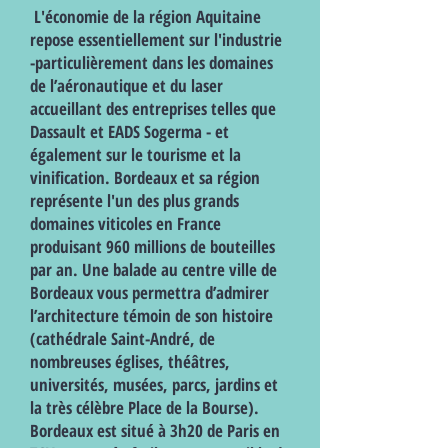
L'économie de la région Aquitaine
repose essentiellement sur l'industrie
-particulièrement dans les domaines
de l’aéronautique et du laser
accueillant des entreprises telles que
Dassault et EADS Sogerma - et
également sur le tourisme et la
vinification. Bordeaux et sa région
représente l'un des plus grands
domaines viticoles en France
produisant 960 millions de bouteilles
par an. Une balade au centre ville de
Bordeaux vous permettra d’admirer
l’architecture témoin de son histoire
(cathédrale Saint-André, de
nombreuses églises, théâtres,
universités, musées, parcs, jardins et
la très célèbre Place de la Bourse).
Bordeaux est situé à 3h20 de Paris en