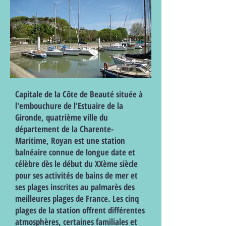
Capitale de la Côte de Beauté située à
l'embouchure de l'Estuaire de la
Gironde, quatrième ville du
département de la Charente-
Maritime, Royan est une station
balnéaire connue de longue date et
célèbre dès le début du XXème siècle
pour ses activités de bains de mer et
ses plages inscrites au palmarès des
meilleures plages de France. Les cinq
plages de la station offrent différentes
atmosphères, certaines familiales et