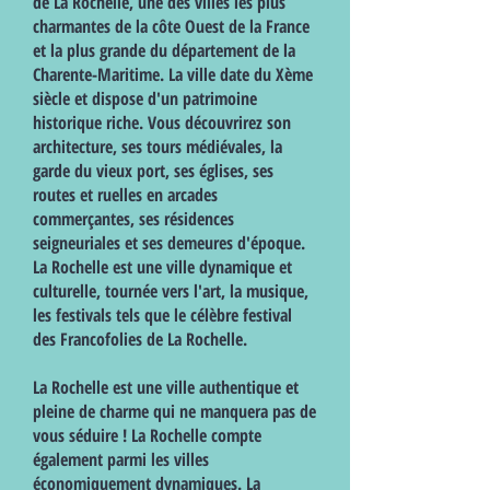
de La Rochelle, une des villes les plus
charmantes de la côte Ouest de la France
et la plus grande du département de la
Charente-Maritime. La ville date du Xème
siècle et dispose d'un patrimoine
historique riche. Vous découvrirez son
architecture, ses tours médiévales, la
garde du vieux port, ses églises, ses
routes et ruelles en arcades
commerçantes, ses résidences
seigneuriales et ses demeures d'époque.
La Rochelle est une ville dynamique et
culturelle, tournée vers l'art, la musique,
les festivals tels que le célèbre festival
des Francofolies de La Rochelle.
La Rochelle est une ville authentique et
pleine de charme qui ne manquera pas de
vous séduire ! La Rochelle compte
également parmi les villes
économiquement dynamiques. La